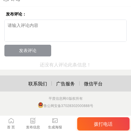
发布评论：
还没有人评论此条信息！
联系我们
广告服务
微信平台
平度信息网
©版权所有
鲁公网安备37028302000888号
拨打电话
首 页
发布信息
生成海报