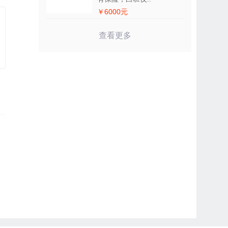
￥6000元
查看更多