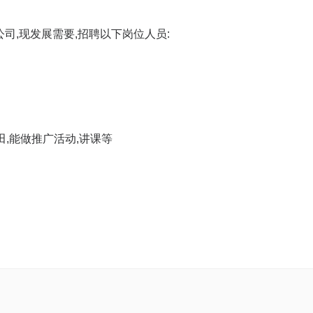
司,现发展需要,招聘以下岗位人员:
田,能做推广活动,讲课等