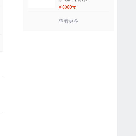
￥6000元
查看更多