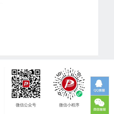
微信公众号
微信小程序