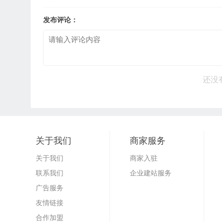
发布评论：
还没
关于我们
商家服务
关于我们
商家入驻
联系我们
企业建站服务
广告服务
友情链接
合作加盟