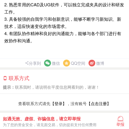
2. 熟悉常用的CAD及UG软件，可以独立完成夹具的设计和研发
工作。
3. 具备较强的自我学习和创新意识，能够不断学习新知识、新
技术，适应快速变化的市场需求。
4. 有团队协作精神和良好的沟通能力，能够与各个部门进行有
效协作和沟通。
分享到
微信
QQ空间
微博
联系方式
提示：
联系我时，请说明在平度信息网看到的，谢谢！
查看联系方式请先
【登录】
，没有账号
【点击注册】
如遇无效、虚假、诈骗信息，请立即举报
举报
为了您的资金安全，请见面交易，切勿提前支付任何费用