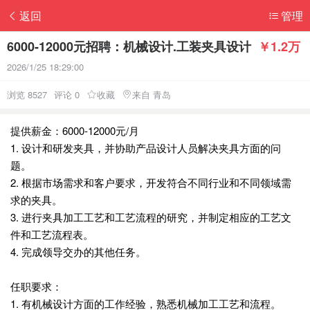
返回
管理
6000-12000元招聘：机械设计.工装夹具设计
￥1.2万
2026/1/25 18:29:00
浏览 8527
评论 0
收藏
来自 青岛
提供薪金：6000-12000元/月
1. 设计和研发夹具，并协助产品设计人员解决夹具方面的问
题。
2. 根据市场需求和客户要求，开发符合不同行业和不同领域需
求的夹具。
3. 进行夹具加工工艺和工艺流程的研究，并制定相应的工艺文
件和工艺流程表。
4. 完成领导交办的其他任务。
任职要求：
1. 有机械设计方面的工作经验，熟悉机械加工工艺和流程。