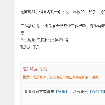
电商客服、销售内勤一名：女，年龄20～30岁，待
工作描述: 以上岗位有食品行业工作经验、身体健康
等
单位地址:平度市北京路291号
联系人:宋总
联系方式
提示：
联系我时，请说明在平度信息网看到的，谢谢！
查看联系方式请先
【登录】
，没有账号
【点击注