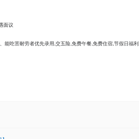
遇面议
、能吃苦耐劳者优先录用,交五险,免费午餐,免费住宿,节假日福利