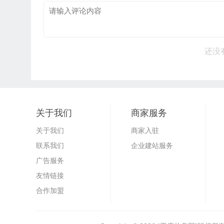
还没
关于我们
商家服务
关于我们
商家入驻
联系我们
企业建站服务
广告服务
友情链接
合作加盟