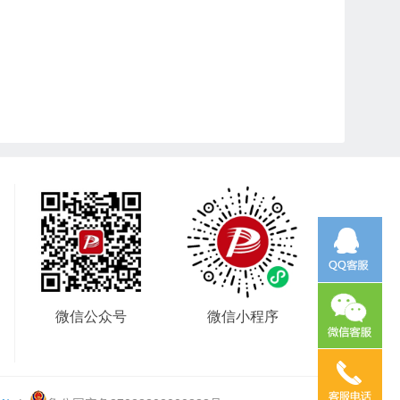
微信公众号
微信小程序