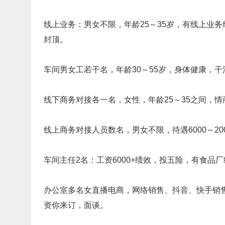
线上业务：男女不限，年龄25～35岁，有线上业务经
封顶。
车间男女工若干名，年龄30～55岁，身体健康，干活
线下商务对接各一名，女性，年龄25～35之间，情
线上商务对接人员数名，男女不限，待遇6000～200
车间主任2名：工资6000+绩效，投五险，有食品
办公室多名女直播电商，网络销售、抖音、快手销售
资你来订，面谈。