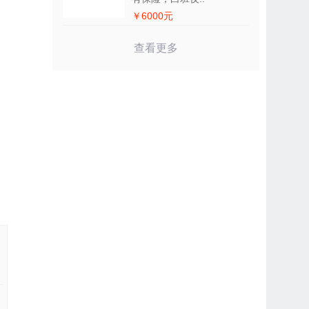
￥6000元
查看更多