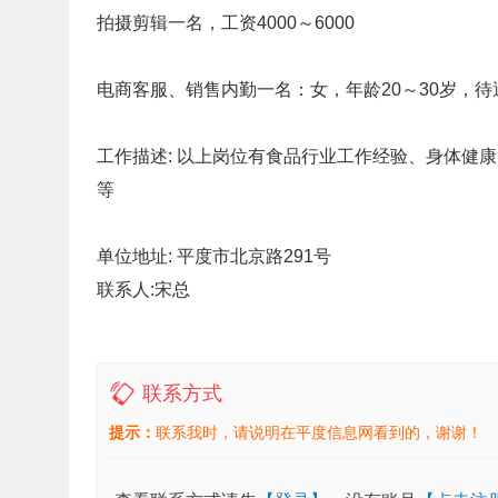
拍摄剪辑一名，工资4000～6000
电商客服、销售内勤一名：女，年龄20～30岁，待
工作描述: 以上岗位有食品行业工作经验、身体健康
等
单位地址: 平度市北京路291号
联系人:宋总
联系方式
提示：
联系我时，请说明在平度信息网看到的，谢谢！