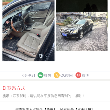
分享到
微信
QQ空间
微博
联系方式
提示：
联系我时，请说明在平度信息网看到的，谢谢！
查看联系方式请先
【登录】
，没有账号
【点击注册】