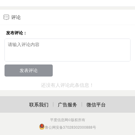
评论

发布评论：
还没有人评论此条信息！
联系我们
广告服务
微信平台
平度信息网
©版权所有
鲁公网安备37028302000888号